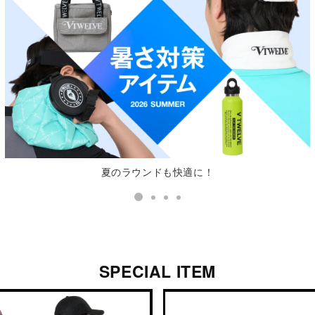
夏のラウンドも快適に！
SPECIAL ITEM