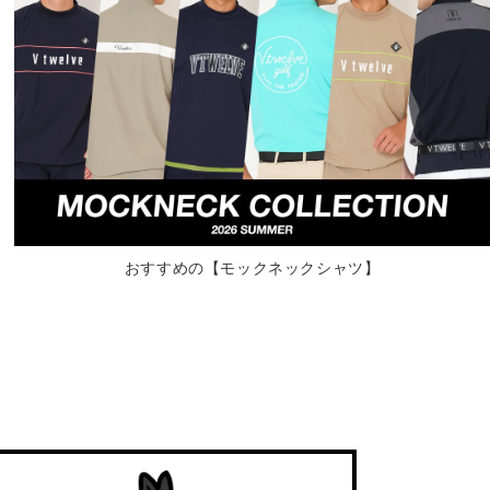
おすすめの【モックネックシャツ】