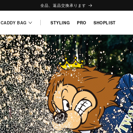
全品、返品交換承ります
CADDY BAG
STYLING
PRO
SHOPLIST