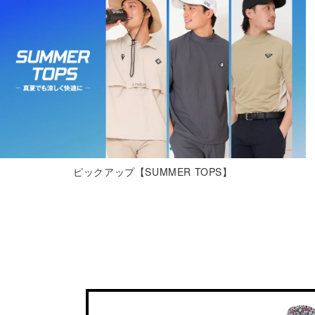
ピックアップ【SUMMER TOPS】