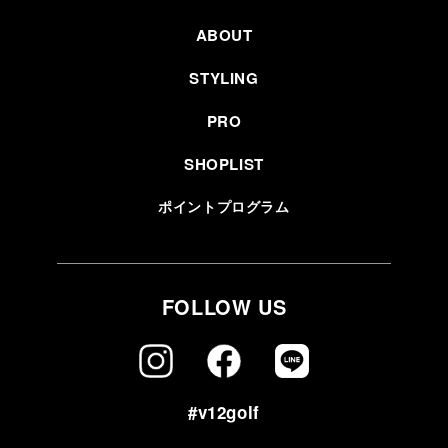
ABOUT
STYLING
PRO
SHOPLIST
ポイントプログラム
FOLLOW US
#v12golf