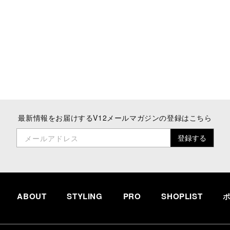
最新情報をお届けする
V12メールマガジンの登録はこちら
登録する
メールアドレス
ABOUT
STYLING
PRO
SHOPLIST