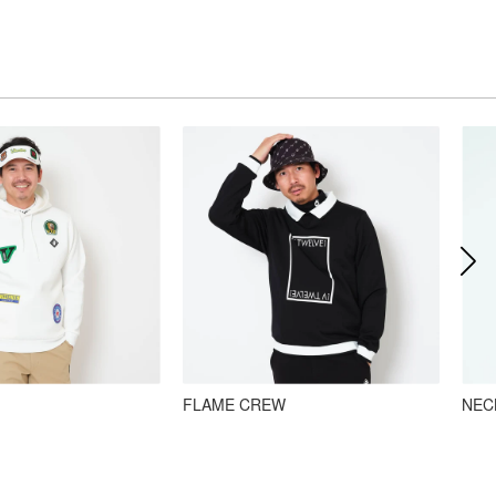
FLAME CREW
NEC