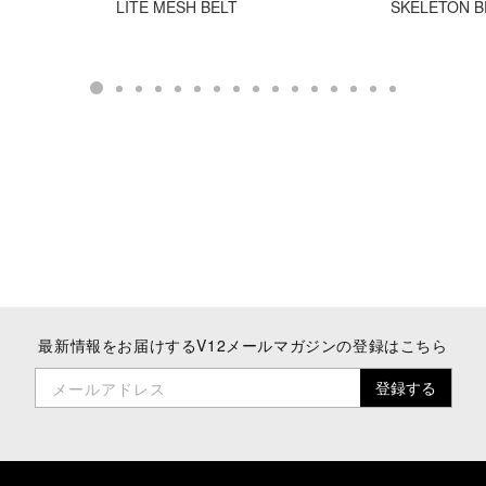
LITE MESH BELT
SKELETON B
最新情報をお届けする
V12メールマガジンの登録はこちら
登録する
メールアドレス