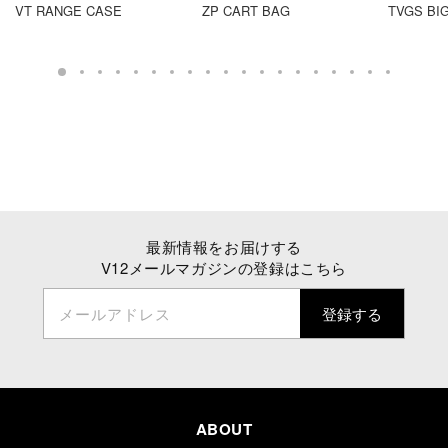
VT RANGE CASE
ZP CART BAG
TVGS BI
最新情報をお届けする
V12メールマガジンの登録はこちら
メールアドレス
登録する
ABOUT