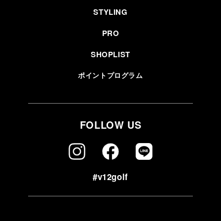
STYLING
PRO
SHOPLIST
ポイントプログラム
FOLLOW US
#v12golf