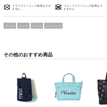
ドライクリーニング処理はでき
ウエットクリーニング処理はで
ません
きません
グッズ
バッグ
メンズ
レディース
その他のおすすめ商品