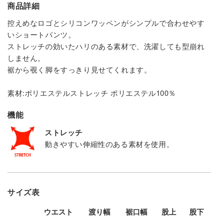
商品詳細
控えめなロゴとシリコンワッペンがシンプルで合わせやす
いショートパンツ。
ストレッチの効いたハリのある素材で、洗濯しても型崩れ
しません。
裾から覗く脚をすっきり見せてくれます。
素材:ポリエステルストレッチ ポリエステル100％
機能
ストレッチ
動きやすい伸縮性のある素材を使用。
サイズ表
ウエスト
渡り幅
裾口幅
股上
股下