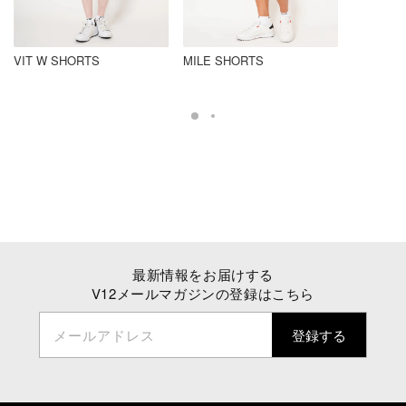
VIT W SHORTS
MILE SHORTS
最新情報をお届けする
V12メールマガジンの登録はこちら
メールアドレス
登録する