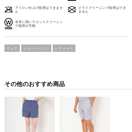
アイロン仕上げ処理はできませ
ドライクリーニング処理はでき
ん
ません
非常に弱いウエットクリーニン
グ処理が可能
ウェア
ショートパンツ
レディース
その他のおすすめ商品