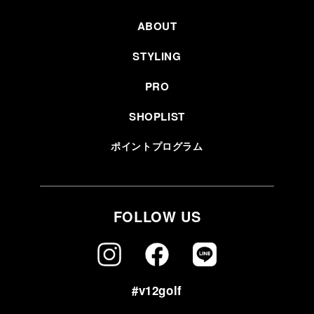
ABOUT
STYLING
PRO
SHOPLIST
ポイントプログラム
FOLLOW US
#v12golf