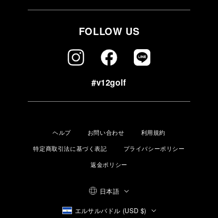
FOLLOW US
#v12golf
ヘルプ
お問い合わせ
利用規約
特定商取引法に基づく表記
プライバシーポリシー
返金ポリシー
日本語
エルサルバドル (USD $)