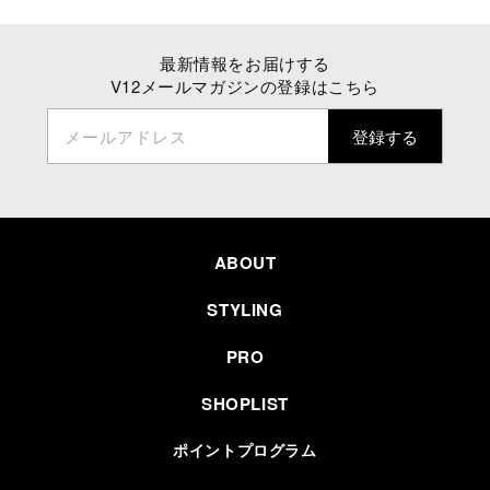
最新情報をお届けする
V12メールマガジンの登録はこちら
メールアドレス
登録する
ABOUT
STYLING
PRO
SHOPLIST
ポイントプログラム