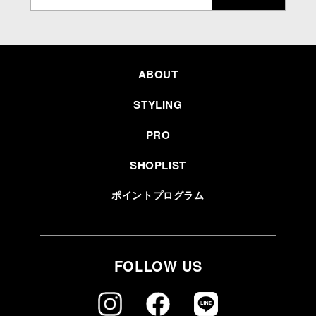
ABOUT
STYLING
PRO
SHOPLIST
ポイントプログラム
FOLLOW US