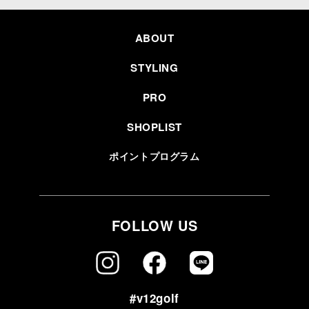
ABOUT
STYLING
PRO
SHOPLIST
ポイントプログラム
FOLLOW US
#v12golf